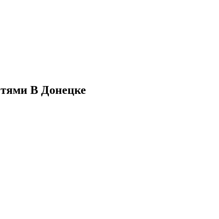
стями В Донецке