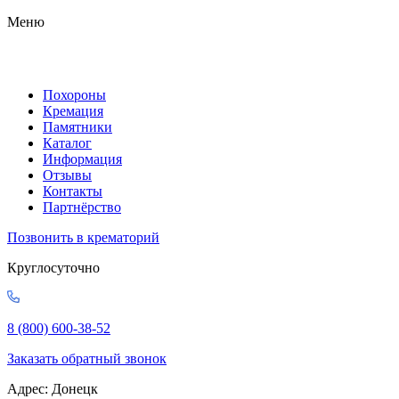
Меню
Похороны
Кремация
Памятники
Каталог
Информация
Отзывы
Контакты
Партнёрство
Позвонить в крематорий
Круглосуточно
8 (800) 600-38-52
Заказать обратный звонок
Адрес: Донецк