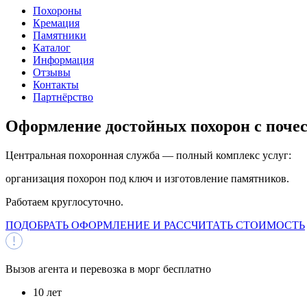
Похороны
Кремация
Памятники
Каталог
Информация
Отзывы
Контакты
Партнёрство
Оформление достойных
похорон с поче
Центральная похоронная служба — полный комплекс услуг:
организация похорон под ключ и изготовление памятников.
Работаем круглосуточно.
ПОДОБРАТЬ ОФОРМЛЕНИЕ И РАССЧИТАТЬ СТОИМОСТЬ
Вызов агента и перевозка в морг
бесплатно
10 лет