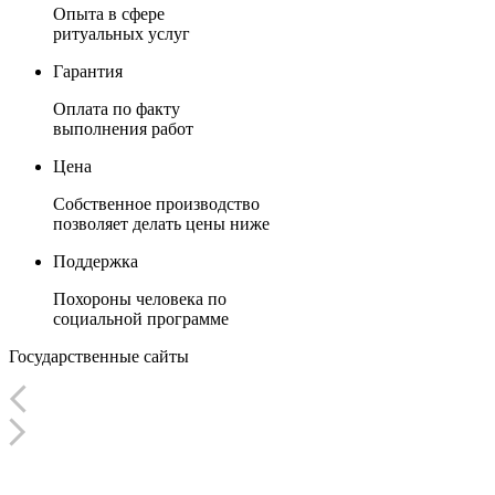
Опыта в сфере
ритуальных услуг
Гарантия
Оплата по факту
выполнения работ
Цена
Собственное производство
позволяет делать цены ниже
Поддержка
Похороны человека по
социальной программе
Государственные
сайты